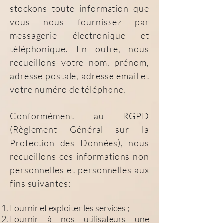
stockons toute information que
vous nous fournissez par
messagerie électronique et
téléphonique. En outre, nous
recueillons votre nom, prénom,
adresse postale, adresse email et
votre numéro de téléphone.
Conformément au RGPD
(Règlement Général sur la
Protection des Données), nous
recueillons ces informations non
personnelles et personnelles aux
fins suivantes:
Fournir et exploiter les services ;
Fournir à nos utilisateurs une