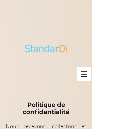
Politique de
confidentialité
Nous recevons, collectons et