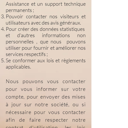
Assistance et un support technique
permanents ;
Pouvoir contacter nos visiteurs et
utilisateurs avec des avis généraux.
Pour créer des données statistiques
et d'autres informations non
personnelles , que nous pouvons
utiliser pour fournir et améliorer nos
services respectifs ;
Se conformer aux lois et règlements
applicables.
Nous pouvons vous contacter
pour vous informer sur votre
compte, pour envoyer des mises
à jour sur notre société, ou si
nécessaire pour vous contacter
afin de faire respecter notre
contrat d'utilisation, les lois